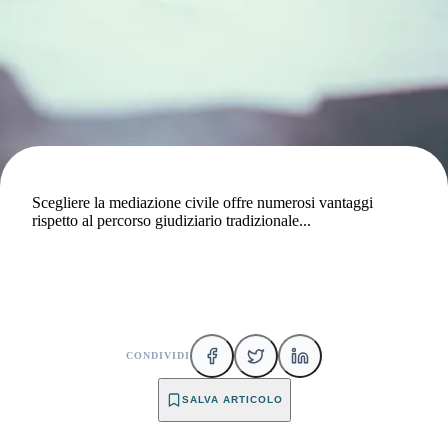
Scegliere la mediazione civile offre numerosi vantaggi
rispetto al percorso giudiziario tradizionale...
CONDIVIDI
SALVA ARTICOLO